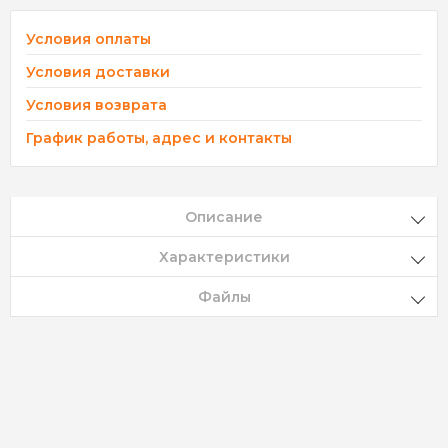
Условия оплаты
Условия доставки
Условия возврата
График работы, адрес и контакты
Описание
Характеристики
Файлы