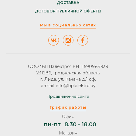
ДОСТАВКА
ДОГОВОР ПУБЛИЧНОЙ ОФЕРТЫ
Мы в социальных сетях
ООО "БПЛэлектро" УНП 590984939
231286, Гродненская область
г. Лида, ул. Качана д.1 оф.
e-mail: info@bplelektro.by
Продвижение сайта
График работы
Офис
пн-пт
8.30 - 18.00
Магазин