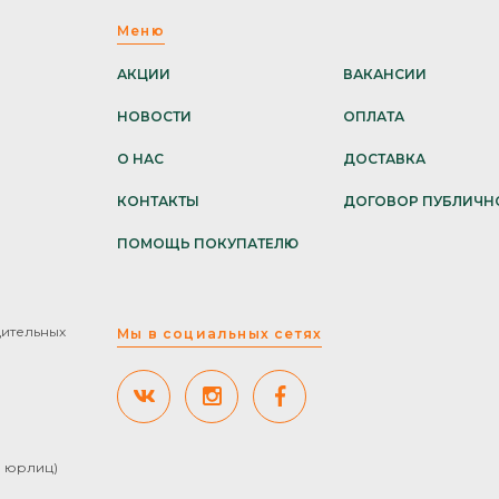
Меню
АКЦИИ
ВАКАНСИИ
НОВОСТИ
ОПЛАТА
О НАС
ДОСТАВКА
КОНТАКТЫ
ДОГОВОР ПУБЛИЧН
ПОМОЩЬ ПОКУПАТЕЛЮ
дительных
Мы в социальных сетях
ля юрлиц)