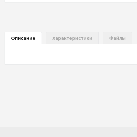
Описание
Характеристики
Файлы