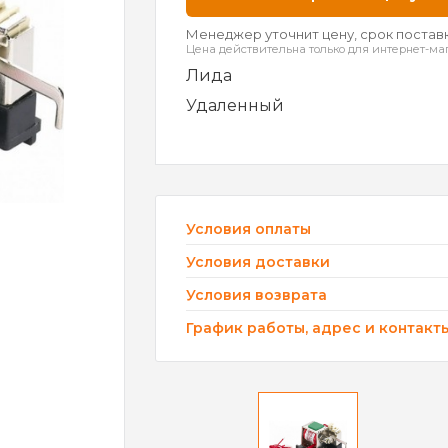
Менеджер уточнит цену, срок поставк
Цена действительна только для интернет-ма
Лида
Удаленный
Условия оплаты
Условия доставки
Условия возврата
График работы, адрес и контакт