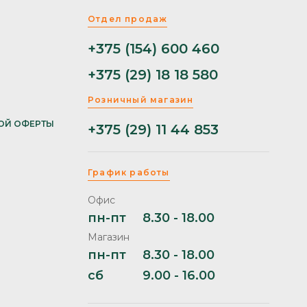
Отдел продаж
+375 (154) 600 460
+375 (29) 18 18 580
Розничный магазин
ОЙ ОФЕРТЫ
+375 (29) 11 44 853
График работы
Офис
пн-пт
8.30 - 18.00
Магазин
пн-пт
8.30 - 18.00
сб
9.00 - 16.00