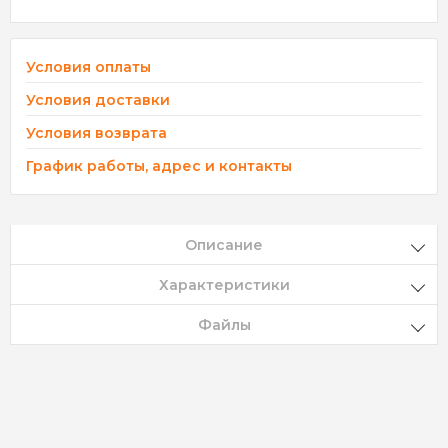
Условия оплаты
Условия доставки
Условия возврата
График работы, адрес и контакты
Описание
Характеристики
Файлы