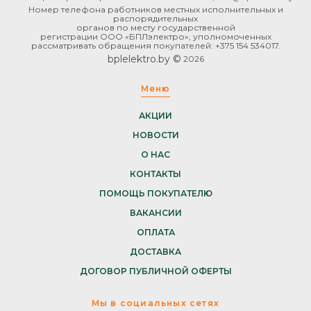
Номер телефона работников местных исполнительных и
распорядительных
органов по месту государственной
регистрации ООО «БПЛэлектро», уполномоченных
рассматривать обращения покупателей: +375 154 534017.
bplelektro.by ©
2026
Меню
АКЦИИ
НОВОСТИ
О НАС
КОНТАКТЫ
ПОМОЩЬ ПОКУПАТЕЛЮ
ВАКАНСИИ
ОПЛАТА
ДОСТАВКА
ДОГОВОР ПУБЛИЧНОЙ ОФЕРТЫ
Мы в социальных сетях