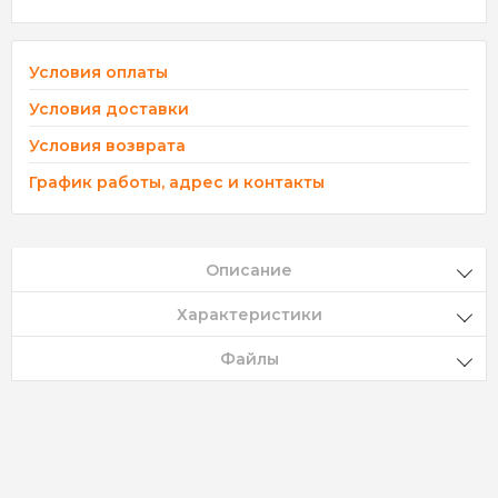
Условия оплаты
Условия доставки
Условия возврата
График работы, адрес и контакты
Описание
Характеристики
Файлы