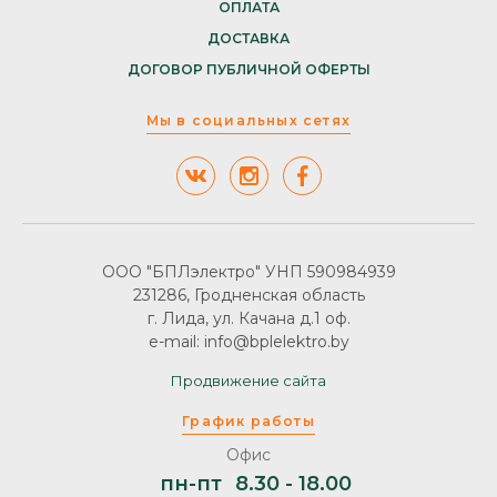
ОПЛАТА
ДОСТАВКА
ДОГОВОР ПУБЛИЧНОЙ ОФЕРТЫ
Мы в социальных сетях
ООО "БПЛэлектро" УНП 590984939
231286, Гродненская область
г. Лида, ул. Качана д.1 оф.
e-mail: info@bplelektro.by
Продвижение сайта
График работы
Офис
пн-пт
8.30 - 18.00