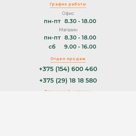
График работы
Офис
пн-пт
8.30 - 18.00
Магазин
пн-пт
8.30 - 18.00
сб
9.00 - 16.00
Отдел продаж
+375 (154) 600 460
+375 (29) 18 18 580
Розничный магазин
+375 (29) 11 44 853