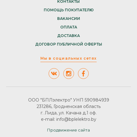
КОНТАКТЫ
ПОМОЩЬ ПОКУПАТЕЛЮ
ВАКАНСИИ
ОПЛАТА
ДОСТАВКА
ДОГОВОР ПУБЛИЧНОЙ ОФЕРТЫ
Мы в социальных сетях
ООО "БПЛэлектро" УНП 590984939
231286, Гродненская область
г. Лида, ул. Качана д.1 оф.
e-mail: info@bplelektro.by
Продвижение сайта