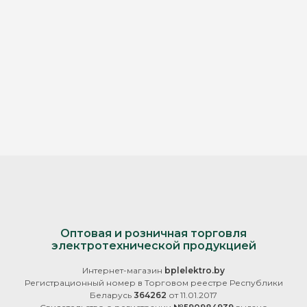
Оптовая и розничная торговля
электротехнической продукцией
Интернет-магазин
bplelektro.by
Регистрационный номер в Торговом реестре Республики
Беларусь
364262
от 11.01.2017