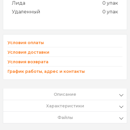
Лида
0 упак
Удаленный
0 упак
Условия оплаты
Условия доставки
Условия возврата
График работы, адрес и контакты
Описание
Характеристики
Файлы