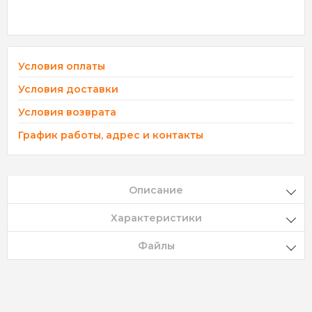
Условия оплаты
Условия доставки
Условия возврата
График работы, адрес и контакты
Описание
Характеристики
Файлы