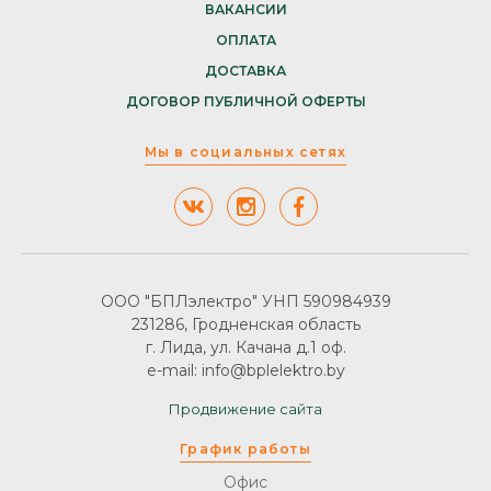
ВАКАНСИИ
ОПЛАТА
ДОСТАВКА
ДОГОВОР ПУБЛИЧНОЙ ОФЕРТЫ
Мы в социальных сетях
ООО "БПЛэлектро" УНП 590984939
231286, Гродненская область
г. Лида, ул. Качана д.1 оф.
e-mail: info@bplelektro.by
Продвижение сайта
График работы
Офис