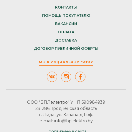
КОНТАКТЫ
ПОМОЩЬ ПОКУПАТЕЛЮ
ВАКАНСИИ
ОПЛАТА
ДОСТАВКА
ДОГОВОР ПУБЛИЧНОЙ ОФЕРТЫ
Мы в социальных сетях
ООО "БПЛэлектро" УНП 590984939
231286, Гродненская область
г. Лида, ул. Качана д.1 оф.
e-mail: info@bplelektro.by
Продвижение сайта