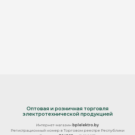
Оптовая и розничная торговля
электротехнической продукцией
Интернет-магазин
bplelektro.by
Регистрационный номер в Торговом реестре Республики