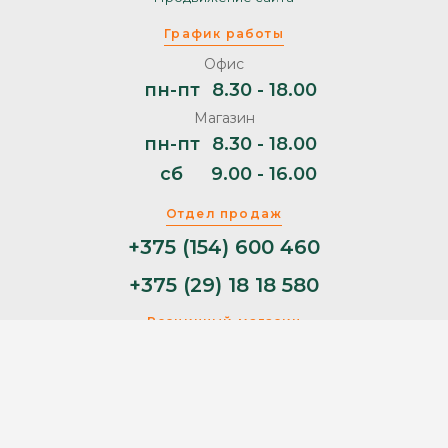
График работы
Офис
пн-пт
8.30 - 18.00
Магазин
пн-пт
8.30 - 18.00
сб
9.00 - 16.00
Отдел продаж
+375 (154) 600 460
+375 (29) 18 18 580
Розничный магазин
+375 (29) 11 44 853