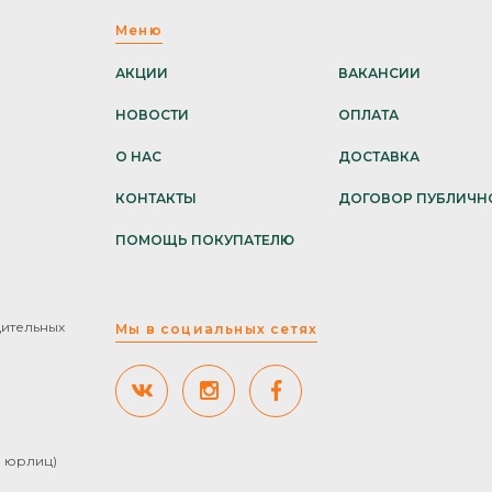
Меню
АКЦИИ
ВАКАНСИИ
НОВОСТИ
ОПЛАТА
О НАС
ДОСТАВКА
КОНТАКТЫ
ДОГОВОР ПУБЛИЧН
ПОМОЩЬ ПОКУПАТЕЛЮ
дительных
Мы в социальных сетях
ля юрлиц)