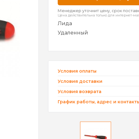
Менеджер уточнит цену, срок поставк
Цена действительна только для интернет-ма
Лида
Удаленный
Условия оплаты
Условия доставки
Условия возврата
График работы, адрес и контакт