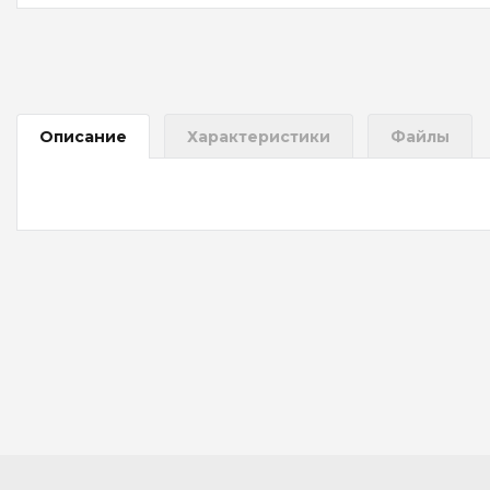
Описание
Характеристики
Файлы