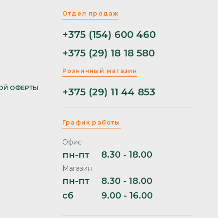
Отдел продаж
+375 (154) 600 460
+375 (29) 18 18 580
Розничный магазин
ОЙ ОФЕРТЫ
+375 (29) 11 44 853
График работы
Офис
пн-пт
8.30 - 18.00
Магазин
пн-пт
8.30 - 18.00
сб
9.00 - 16.00