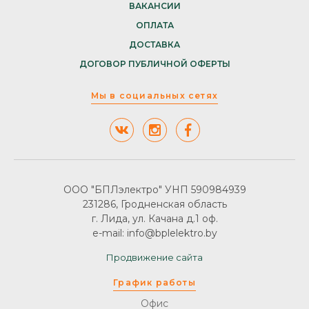
ВАКАНСИИ
ОПЛАТА
ДОСТАВКА
ДОГОВОР ПУБЛИЧНОЙ ОФЕРТЫ
Мы в социальных сетях
ООО "БПЛэлектро" УНП 590984939
231286, Гродненская область
г. Лида, ул. Качана д.1 оф.
e-mail: info@bplelektro.by
Продвижение сайта
График работы
Офис