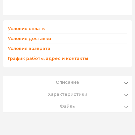
Условия оплаты
Условия доставки
Условия возврата
График работы, адрес и контакты
Описание
Характеристики
Файлы