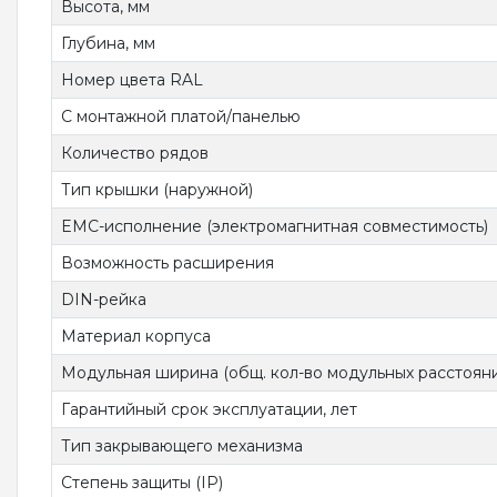
Высота, мм
Глубина, мм
Номер цвета RAL
С монтажной платой/панелью
Количество рядов
Тип крышки (наружной)
EMC-исполнение (электромагнитная совместимость)
Возможность расширения
DIN-рейка
Материал корпуса
Модульная ширина (общ. кол-во модульных расстоян
Гарантийный срок эксплуатации, лет
Тип закрывающего механизма
Степень защиты (IP)