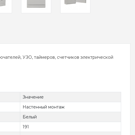
чателей, УЗО, таймеров, счетчиков электрической
Значение
Настенный монтаж
Белый
191