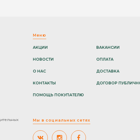
Меню
АКЦИИ
ВАКАНСИИ
НОВОСТИ
ОПЛАТА
О НАС
ДОСТАВКА
КОНТАКТЫ
ДОГОВОР ПУБЛИЧН
ПОМОЩЬ ПОКУПАТЕЛЮ
дительных
Мы в социальных сетях