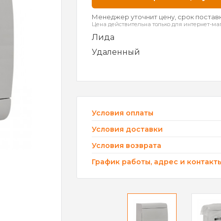
Менеджер уточнит цену, срок поставк
Цена действительна только для интернет-ма
Лида
Удаленный
Условия оплаты
Условия доставки
Условия возврата
График работы, адрес и контакт