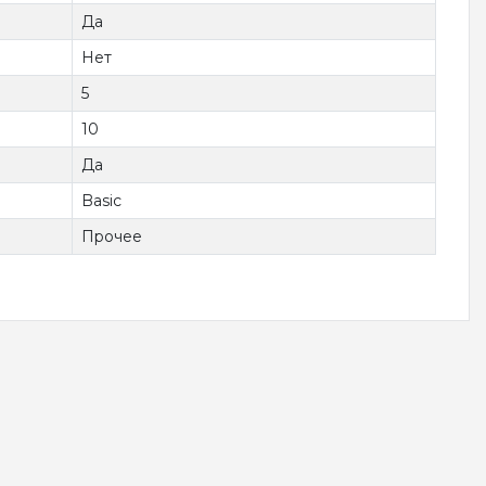
Да
Нет
5
10
Да
Basic
Прочее