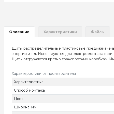
Описание
Характеристики
Файлы
Щиты распределительные пластиковые предназначены 
энергии и т.д. Используются для электромонтажа в жи
Щиты отгружаются кратно транспортным коробкам. Инд
Характеристики от производителя
Характеристика
Способ монтажа
Цвет
Ширина, мм