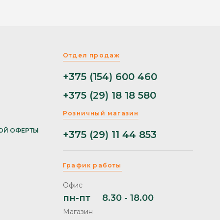
Отдел продаж
+375 (154) 600 460
+375 (29) 18 18 580
Розничный магазин
ОЙ ОФЕРТЫ
+375 (29) 11 44 853
График работы
Офис
пн-пт
8.30 - 18.00
Магазин