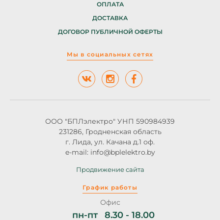
ОПЛАТА
ДОСТАВКА
ДОГОВОР ПУБЛИЧНОЙ ОФЕРТЫ
Мы в социальных сетях
ООО "БПЛэлектро" УНП 590984939
231286, Гродненская область
г. Лида, ул. Качана д.1 оф.
e-mail: info@bplelektro.by
Продвижение сайта
График работы
Офис
пн-пт
8.30 - 18.00