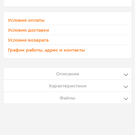
Условия оплаты
Условия доставки
Условия возврата
График работы, адрес и контакты
Описание
Характеристики
Файлы