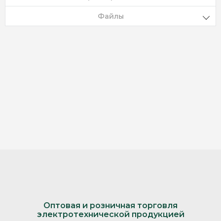
Файлы
Оптовая и розничная торговля
электротехнической продукцией