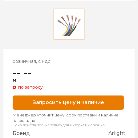
розничная, с ндс
-- --
м
по запросу
Запросить цену и наличие
Менеджер уточнит цену, срок поставки и наличие
на складах
Цена действительна только для интернет-магазина
Бренд
Arlight