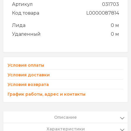
Артикул
031703
Код товара
L0000087814
Лида
0 м
Удаленный
0 м
Условия оплаты
Условия доставки
Условия возврата
График работы, адрес и контакты
Описание
Характеристики