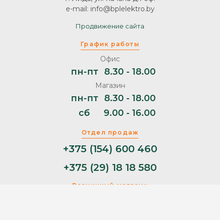
e-mail: info@bplelektro.by
Продвижение сайта
График работы
Офис
пн-пт
8.30 - 18.00
Магазин
пн-пт
8.30 - 18.00
сб
9.00 - 16.00
Отдел продаж
+375 (154) 600 460
+375 (29) 18 18 580
Розничный магазин
+375 (29) 11 44 853