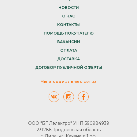
НОВОСТИ
О НАС
КОНТАКТЫ
ПОМОЩЬ ПОКУПАТЕЛЮ
ВАКАНСИИ
ОПЛАТА
ДОСТАВКА
ДОГОВОР ПУБЛИЧНОЙ ОФЕРТЫ
Мы в социальных сетях
ООО "БПЛэлектро" УНП 590984939
231286, Гродненская область
г. Лида, ул. Качана д.1 оф.