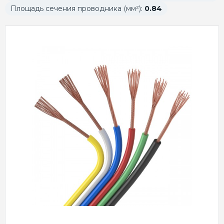
Площадь сечения проводника (мм²):
0.84