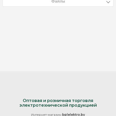
Файлы
Оптовая и розничная торговля
электротехнической продукцией
Интернет-магазин
bplelektro.by