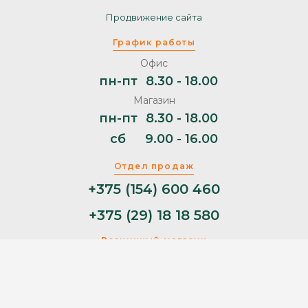
Продвижение сайта
График работы
Офис
пн-пт
8.30 - 18.00
Магазин
пн-пт
8.30 - 18.00
сб
9.00 - 16.00
Отдел продаж
+375 (154) 600 460
+375 (29) 18 18 580
Розничный магазин
+375 (29) 11 44 853