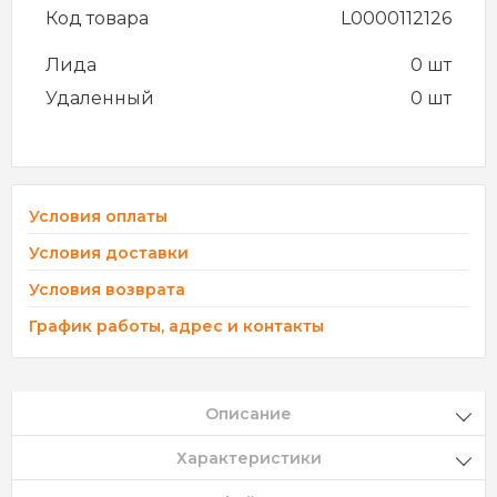
Код товара
L0000112126
Лида
0 шт
Удаленный
0 шт
Условия оплаты
Условия доставки
Условия возврата
График работы, адрес и контакты
Описание
Характеристики