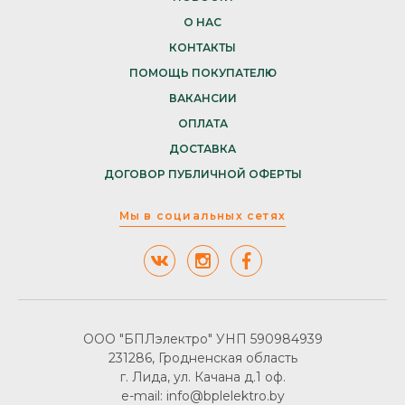
О НАС
КОНТАКТЫ
ПОМОЩЬ ПОКУПАТЕЛЮ
ВАКАНСИИ
ОПЛАТА
ДОСТАВКА
ДОГОВОР ПУБЛИЧНОЙ ОФЕРТЫ
Мы в социальных сетях
ООО "БПЛэлектро" УНП 590984939
231286, Гродненская область
г. Лида, ул. Качана д.1 оф.
e-mail: info@bplelektro.by