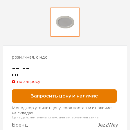
розничная, с ндс
-- --
шт
по запросу
Запросить цену и наличие
Менеджер уточнит цену, срок поставки и наличие
на складах
Цена действительна только для интернет-магазина
Бренд
JazzWay