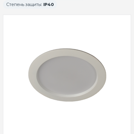
Степень защиты:
IP40