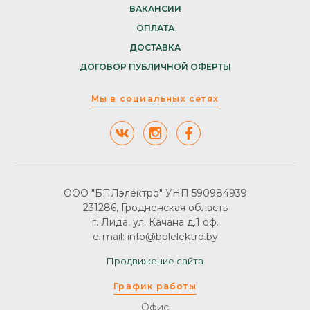
ВАКАНСИИ
ОПЛАТА
ДОСТАВКА
ДОГОВОР ПУБЛИЧНОЙ ОФЕРТЫ
Мы в социальных сетях
ООО "БПЛэлектро" УНП 590984939
231286, Гродненская область
г. Лида, ул. Качана д.1 оф.
e-mail: info@bplelektro.by
Продвижение сайта
График работы
Офис