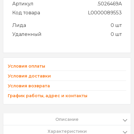
Артикул
.5026469A
Код товара
L0000089553
Лида
0 шт
Удаленный
0 шт
Условия оплаты
Условия доставки
Условия возврата
График работы, адрес и контакты
Описание
Характеристики