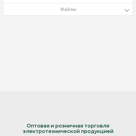
Файлы
Оптовая и розничная торговля
электротехнической продукцией