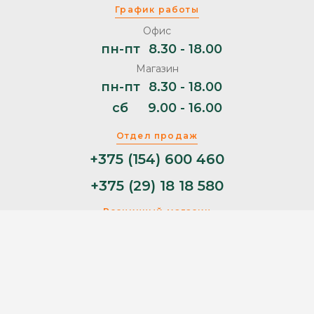
График работы
Офис
пн-пт
8.30 - 18.00
Магазин
пн-пт
8.30 - 18.00
сб
9.00 - 16.00
Отдел продаж
+375 (154) 600 460
+375 (29) 18 18 580
Розничный магазин
+375 (29) 11 44 853