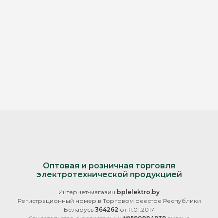
Оптовая и розничная торговля
электротехнической продукцией
Интернет-магазин
bplelektro.by
Регистрационный номер в Торговом реестре Республики
Беларусь
364262
от 11.01.2017