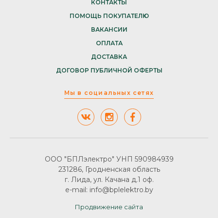
КОНТАКТЫ
ПОМОЩЬ ПОКУПАТЕЛЮ
ВАКАНСИИ
ОПЛАТА
ДОСТАВКА
ДОГОВОР ПУБЛИЧНОЙ ОФЕРТЫ
Мы в социальных сетях
ООО "БПЛэлектро" УНП 590984939
231286, Гродненская область
г. Лида, ул. Качана д.1 оф.
e-mail: info@bplelektro.by
Продвижение сайта