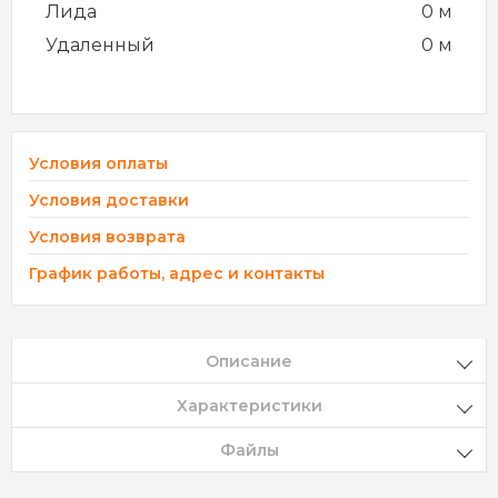
Лида
0 м
Удаленный
0 м
Условия оплаты
Условия доставки
Условия возврата
График работы, адрес и контакты
Описание
Характеристики
Файлы